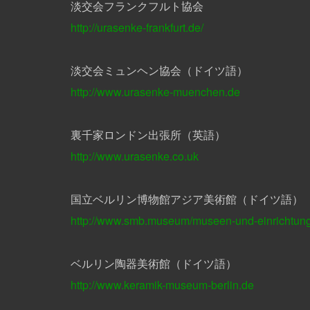
淡交会フランクフルト協会
http://urasenke-frankfurt.de/
淡交会ミュンヘン協会（ドイツ語）
http://www.urasenke-muenchen.de
裏千家ロンドン出張所（英語）
http://www.urasenke.co.uk
国立ベルリン博物館アジア美術館（ドイツ語）
http://www.smb.museum/museen-und-einrichtung
ベルリン陶器美術館（ドイツ語）
http://www.keramik-museum-berlin.de