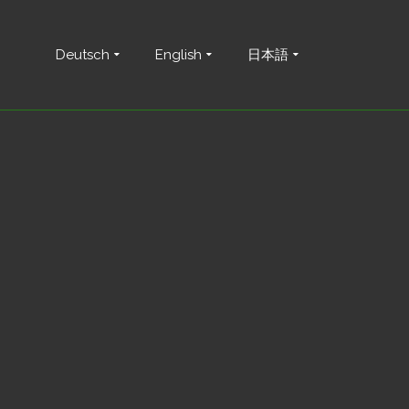
Deutsch
English
日本語